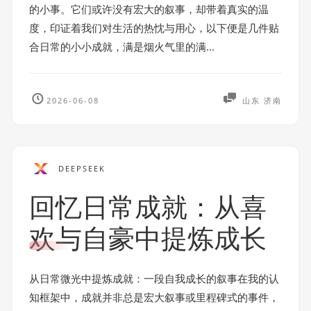
的小事。它们或许没有宏大的叙事，却带着真实的温
度，印证着我们对生活的热忱与用心，以下便是几件贴
合日常的小小成就，满是烟火气里的满...
2026-06-08
山东 济南
DEEPSEEK
回忆日常成就：从喜
欢与自豪中提炼成长
从日常微光中提炼成就：一段自我成长的叙事在我的认
知框架中，成就并非总是宏大叙事或里程碑式的事件，