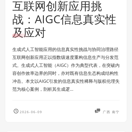
互联网创新应用挑
战：AIGC信息真实性
及应对
生成式人工智能应用的信息真实性挑战与协同治理路径
互联网创新应用正以指数级速度重构信息生产与分发范
式。生成式人工智能（AIGC）作为典型代表，在突破内
容创作效率边界的同时，亦对既有信息生态构成结构性
冲击。本文以AIGC引发的信息真实性稀释与版权伦理失
范为核心案例，剖析其生成逻...
2026-06-09
广西 南宁