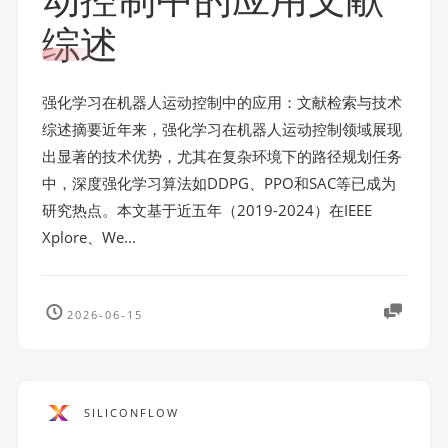
综述
强化学习在机器人运动控制中的应用：文献检索与技术
综述摘要近年来，强化学习在机器人运动控制领域展现
出显著的技术优势，尤其在复杂环境下的路径规划任务
中，深度强化学习算法如DDPG、PPO和SAC等已成为
研究热点。本文基于近五年（2019-2024）在IEEE
Xplore、We...
2026-06-15
SILICONFLOW