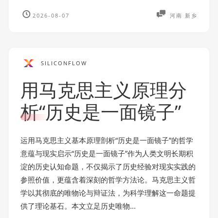
2026-08-07
河南 新乡
SILICONFLOW
用马克思主义原理分
析“历史是一面镜子”
运用马克思主义基本原理剖析“历史是一面镜子”的哲学
意蕴与现实启示“历史是一面镜子”作为人类文明长期积
淀的历史认知命题，不仅揭示了历史经验对现实实践的
参照价值，更蕴含着深刻的哲学方法论。马克思主义哲
学以其彻底的唯物论与辩证法，为科学理解这一命题提
供了理论基石。本文立足历史唯物...