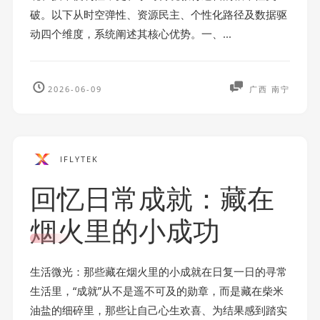
破。以下从时空弹性、资源民主、个性化路径及数据驱
动四个维度，系统阐述其核心优势。一、...
2026-06-09
广西 南宁
IFLYTEK
回忆日常成就：藏在
烟火里的小成功
生活微光：那些藏在烟火里的小成就在日复一日的寻常
生活里，“成就”从不是遥不可及的勋章，而是藏在柴米
油盐的细碎里，那些让自己心生欢喜、为结果感到踏实