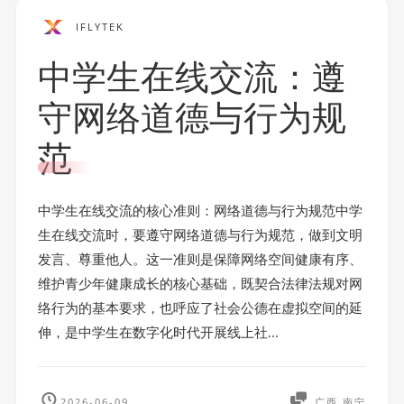
IFLYTEK
中学生在线交流：遵
守网络道德与行为规
范
中学生在线交流的核心准则：网络道德与行为规范中学
生在线交流时，要遵守网络道德与行为规范，做到文明
发言、尊重他人。这一准则是保障网络空间健康有序、
维护青少年健康成长的核心基础，既契合法律法规对网
络行为的基本要求，也呼应了社会公德在虚拟空间的延
伸，是中学生在数字化时代开展线上社...
2026-06-09
广西 南宁