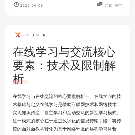
2026-06-09
广西 南宁
DEEPSEEK
在线学习与交流核心
要素：技术及限制解
析
在线学习与在线交流的核心要素解析一、在线学习的技
术基础与定义在线学习是借助互联网技术和网络技术，
实现知识传递、自主学习和互动交流的新型学习模式。
这一模式的核心在于通过数字化的信息传输手段，将传
统的面对面教学转化为基于网络环境的远程学习体验。