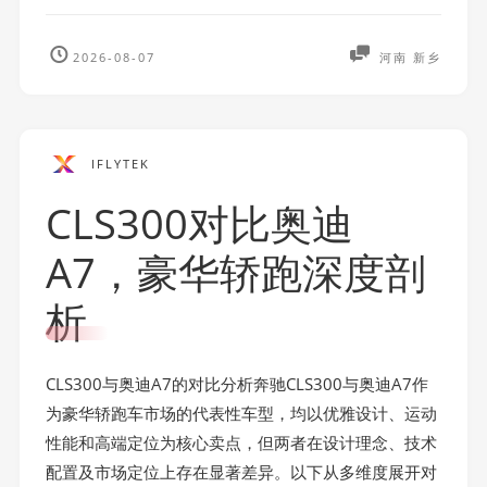
2026-08-07
河南 新乡
IFLYTEK
CLS300对比奥迪
A7，豪华轿跑深度剖
析
CLS300与奥迪A7的对比分析奔驰CLS300与奥迪A7作
为豪华轿跑车市场的代表性车型，均以优雅设计、运动
性能和高端定位为核心卖点，但两者在设计理念、技术
配置及市场定位上存在显著差异。以下从多维度展开对