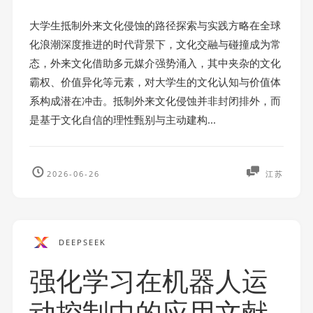
大学生抵制外来文化侵蚀的路径探索与实践方略在全球
化浪潮深度推进的时代背景下，文化交融与碰撞成为常
态，外来文化借助多元媒介强势涌入，其中夹杂的文化
霸权、价值异化等元素，对大学生的文化认知与价值体
系构成潜在冲击。抵制外来文化侵蚀并非封闭排外，而
是基于文化自信的理性甄别与主动建构...
2026-06-26
江苏
DEEPSEEK
强化学习在机器人运
动控制中的应用文献