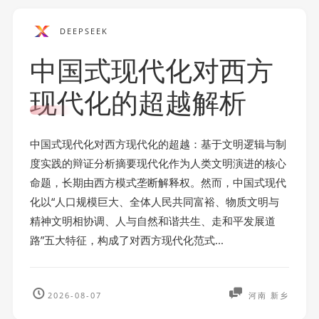
DEEPSEEK
中国式现代化对西方
现代化的超越解析
中国式现代化对西方现代化的超越：基于文明逻辑与制
度实践的辩证分析摘要现代化作为人类文明演进的核心
命题，长期由西方模式垄断解释权。然而，中国式现代
化以“人口规模巨大、全体人民共同富裕、物质文明与
精神文明相协调、人与自然和谐共生、走和平发展道
路”五大特征，构成了对西方现代化范式...
2026-08-07
河南 新乡