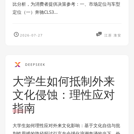
比分析，为消费者提供决策参考：一、市场定位与车型
定位（一）奔驰CLS3...
2026-07-27
江苏 淮安
DEEPSEEK
大学生如何抵制外来
文化侵蚀：理性应对
指南
大学生如何理性应对外来文化影响：基于文化自信与批
判性思维的路径探讨引言在全球化浪潮奔涌的当下，外