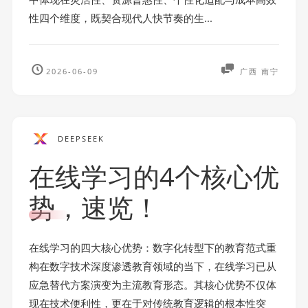
性四个维度，既契合现代人快节奏的生...
2026-06-09
广西 南宁
DEEPSEEK
在线学习的4个核心优
势，速览！
在线学习的四大核心优势：数字化转型下的教育范式重
构在数字技术深度渗透教育领域的当下，在线学习已从
应急替代方案演变为主流教育形态。其核心优势不仅体
现在技术便利性，更在于对传统教育逻辑的根本性突