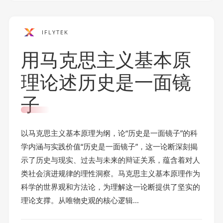
IFLYTEK
用马克思主义基本原
理论述历史是一面镜
子
以马克思主义基本原理为纲，论“历史是一面镜子”的科
学内涵与实践价值“历史是一面镜子”，这一论断深刻揭
示了历史与现实、过去与未来的辩证关系，蕴含着对人
类社会演进规律的理性洞察。马克思主义基本原理作为
科学的世界观和方法论，为理解这一论断提供了坚实的
理论支撑。从唯物史观的核心逻辑...