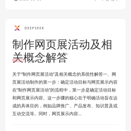
DEEPSEEK
制作网页展活动及相
关概念解答
关于“制作网页展活动”及相关概念的系统性解答一、网
页展活动制作的第一步：确定活动目标与网页展示内容
在“制作网页展活动”的流程中，第一步是确定活动目标
和网页展示内容。这一步骤的核心在于明确活动旨在达
成的具体目的，例如品牌推广、产品发布、知识普及或
互动交流等。同时，网页展示内容...