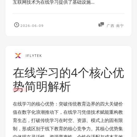
互联网技术为在线学习提供了基础设施...
2026-06-09
广西 南宁
IFLYTEK
在线学习的4个核心优
势简明解析
在线学习的核心优势：突破传统教育边界的四大关键价
值在数字化浪潮推动下，在线学习凭借技术赋能重构教
育生态，打破传统学习在时空、资源、模式上的固有限
制，形成区别于线下教育的核心竞争力。其核心优势集
中体现在灵活性、资源普惠性、个性化适配与成本高效