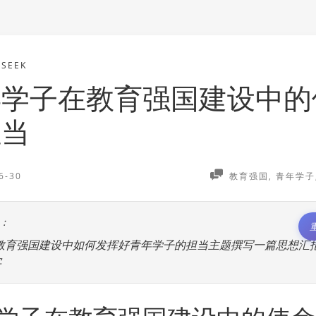
PSEEK
年学子在教育强国建设中的
担当
6-30
教育强国, 青年学子,
：
教育强国建设中如何发挥好青年学子的担当主题撰写一篇思想汇
字