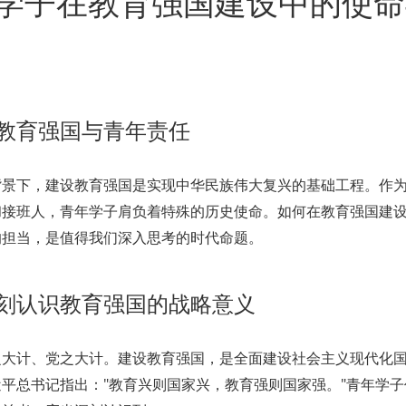
学子在教育强国建设中的使命
教育强国与青年责任
背景下，建设教育强国是实现中华民族伟大复兴的基础工程。作
和接班人，青年学子肩负着特殊的历史使命。如何在教育强国建
的担当，是值得我们深入思考的时代命题。
刻认识教育强国的战略意义
之大计、党之大计。建设教育强国，是全面建设社会主义现代化
平总书记指出："教育兴则国家兴，教育强则国家强。"青年学