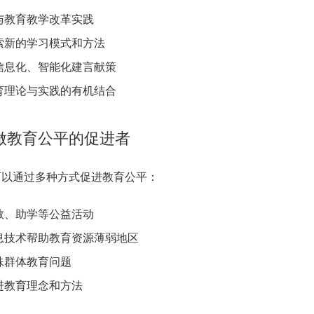
与教育教学改革实践
索新的学习模式和方法
信息化、智能化建言献策
育理论与实践的有机结合
做教育公平的促进者
可以通过多种方式促进教育公平：
教、助学等公益活动
息技术帮助教育资源薄弱地区
殊群体教育问题
进教育理念和方法