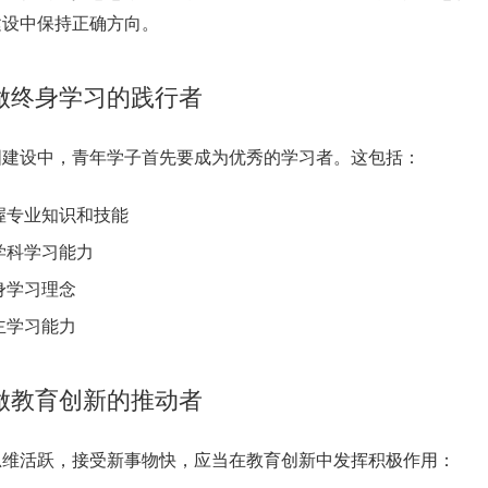
建设中保持正确方向。
做终身学习的践行者
国建设中，青年学子首先要成为优秀的学习者。这包括：
握专业知识和技能
学科学习能力
身学习理念
主学习能力
做教育创新的推动者
思维活跃，接受新事物快，应当在教育创新中发挥积极作用：