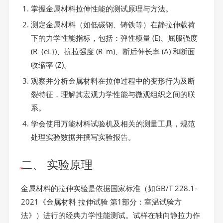
掌握金属材料拉伸性能的测试原理与方法。
测定金属材料（如低碳钢、铸铁等）在静拉伸载荷
下的力学性能指标，包括：弹性模量 (E)、屈服强度
(R_{eL})、抗拉强度 (R_m)、断后伸长率 (A) 和断面
收缩率 (Z)。
观察并分析金属材料在拉伸过程中的变形行为及断
裂特征，理解其宏观力学性能与微观组织之间的联
系。
学会使用万能材料试验机及相关的测量工具，规范
处理实验数据并撰写实验报告。
二、 实验原理
金属材料的拉伸实验是依据国家标准（如GB/T 228.1-
2021《金属材料 拉伸试验 第1部分：室温试验方
法》）进行的经典力学性能测试。试样在轴向静拉力作