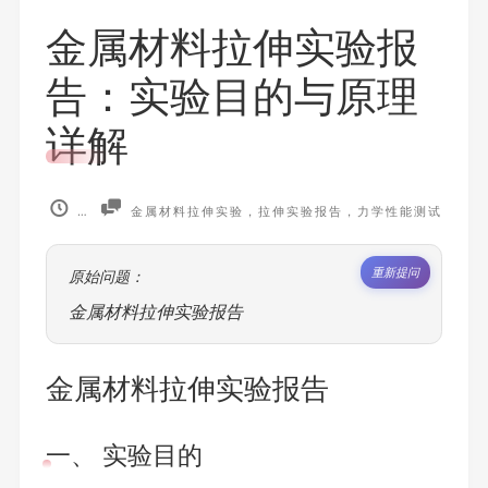
金属材料拉伸实验报
告：实验目的与原理
详解
2026-04-14
金属材料拉伸实验，拉伸实验报告，力学性能测试
重新提问
原始问题：
金属材料拉伸实验报告
金属材料拉伸实验报告
一、 实验目的