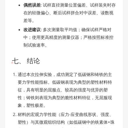
偶然误差
: 试样直径测量位置偏差、试样装夹时存
在的轻微偏心、断后试样拼合对中误差、读数视
差等。
改进建议
: 多次测量取平均值；确保试样严格对
中；使用更高精度的测量仪器；严格按照标准控
制试验速率。
七、 结论
通过本次拉伸实验，成功测定了低碳钢和铸铁的主
要力学性能指标。低碳钢表现为典型的塑性材料特
征，具有明显的屈服点、较高的强度与优异的塑
性；铸铁则表现为典型的脆性材料特征，无屈服现
象，塑性极差。
材料的宏观力学性能（应力-应变曲线形状、强度、
塑性）与其微观组织结构（如低碳钢中的铁素体+珠