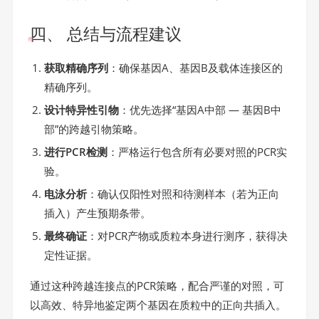
四、 总结与流程建议
获取精确序列
：确保基因A、基因B及载体连接区的
精确序列。
设计特异性引物
：优先选择“基因A中部 — 基因B中
部”的跨越引物策略。
进行PCR检测
：严格运行包含所有必要对照的PCR实
验。
电泳分析
：确认仅阳性对照和待测样本（若为正向
插入）产生预期条带。
最终确证
：对PCR产物或质粒本身进行测序，获得决
定性证据。
通过这种跨越连接点的PCR策略，配合严谨的对照，可
以高效、特异地鉴定两个基因在质粒中的正向共插入。