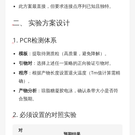
此方案最直接，但要求连接点序列已知且独特。
二、 实验方案设计
1. PCR检测体系
模板
：提取待测质粒（高质量，避免降解）。
引物对
：选择上述任一策略的正向验证引物对。
程序
：根据产物长度设置退火温度（Tm值计算需精
确）。
产物分析
：琼脂糖凝胶电泳，确认条带大小是否符
合预期。
2. 必须设置的对照实验
对
预期结果