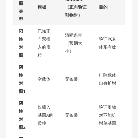
照
模板
（正向验证
目的
类
引物对）
型
阳
已知正
清晰条带
性
向双插
验证PCR
（预期大
对
入的质
体系有效
小）
照
粒
阴
性
排除载体
空载体
无条带
对
自身扩增
照1
阴
仅插入
验证引物
性
基因A的
无条带
对不能扩
对
质粒
增单基因
照2