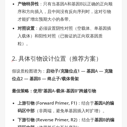
产物特异性
：只有当基因A和基因B以正确的正向顺
序和方向插入，且中间没有反向序列时，这对引物
才能扩增出预期大小的条带。
对照设置
：必须设置阴性对照（空载体、单基因插
入载体）和阳性对照（已验证的正向双基因质
粒）。
2. 具体引物设计位置（推荐方案）
假设质粒图谱为：
启动子/克隆位点1 — 基因A — 克隆
位点2 — 基因B — 终止子/载体骨架
最佳策略：使用“基因A-载体-基因B”跨越引物
上游引物 (Forward Primer, F1)
：结合于
基因A的编
码区中部
（非两端，避免单基因插入时扩增）。
下游引物 (Reverse Primer, R2)
：结合于
基因B的编