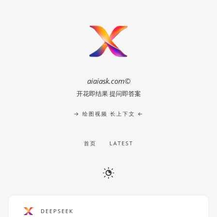
aiaiask.com©
开花即结果 提问即答案
→ 绘图视频 长上下文 ←
首页
LATEST
DEEPSEEK