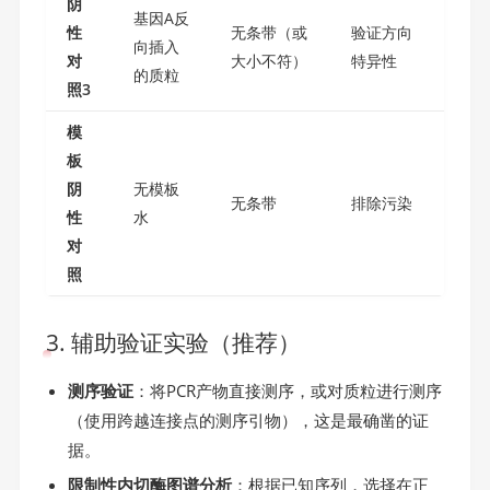
阴
基因A反
性
无条带（或
验证方向
向插入
对
大小不符）
特异性
的质粒
照3
模
板
阴
无模板
无条带
排除污染
性
水
对
照
3. 辅助验证实验（推荐）
测序验证
：将PCR产物直接测序，或对质粒进行测序
（使用跨越连接点的测序引物），这是最确凿的证
据。
限制性内切酶图谱分析
：根据已知序列，选择在正