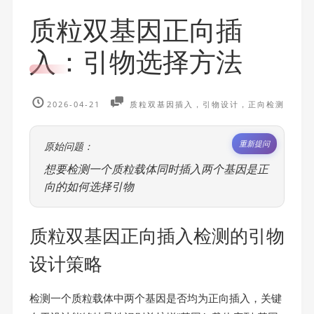
质粒双基因正向插
入：引物选择方法
2026-04-21
质粒双基因插入，引物设计，正向检测
重新提问
原始问题：
想要检测一个质粒载体同时插入两个基因是正
向的如何选择引物
质粒双基因正向插入检测的引物
设计策略
检测一个质粒载体中两个基因是否均为正向插入，关键