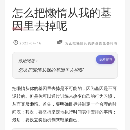
怎么把懒惰从我的基
因里去掉呢
2023-04-16
怎么把懒惰从我的基因里去掉呢
重新提问
原始问题：
怎么把懒惰从我的基因里去掉呢
把懒惰从你的基因里去掉是不可能的，因为基因是不可
逆转的。但是你可以通过训练来改变自己的行为习惯，
从而克服懒惰。首先，要明确目标并制定一个合理的时
间表；其次，要坚持坚定地执行时间表中安排的事情；
最后，要设立奖励机制来鞭策自己。